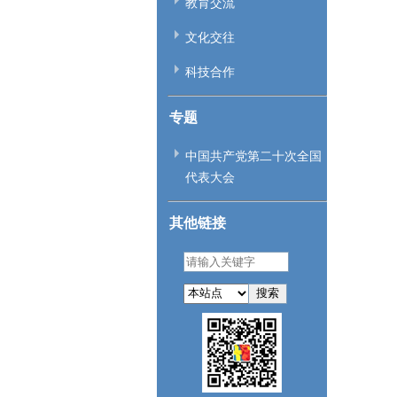
教育交流
文化交往
科技合作
专题
中国共产党第二十次全国
代表大会
其他链接