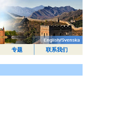
专题
联系我们
）