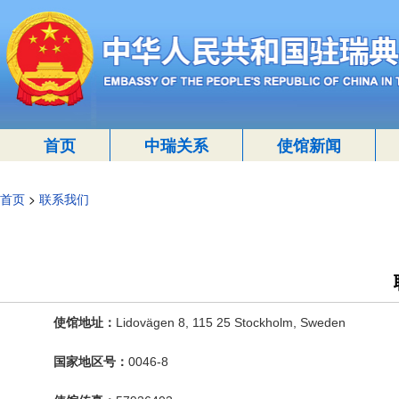
首页
中瑞关系
使馆新闻
首页
>
联系我们
使馆地址：
Lidovägen 8, 115 25 Stockholm, Sweden
国家地区号：
0046-8