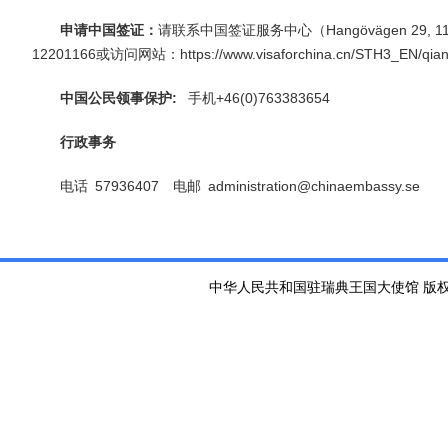
申请中国签证：
请联系中国签证服务中心（
Hangövägen 29, 1
12201166
或访问网站：https://www.visaforchina.cn/STH3_EN/qia
中国公民领事保护:
手机
+46(0)763383654
行政事务
电话 57936407 电邮 administration@chinaembassy.se
中华人民共和国驻瑞典王国大使馆 版权所有 京