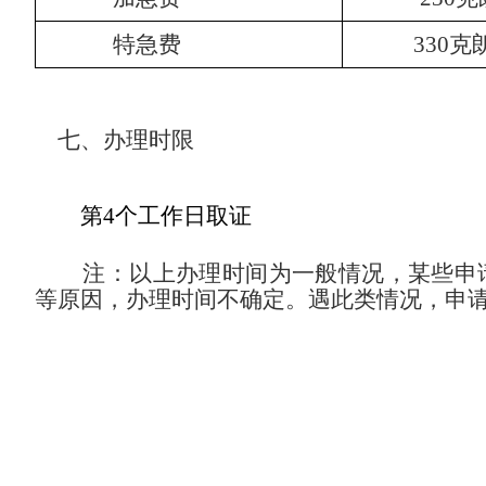
特急费
330
克
七、
办
理时限
第4个工
作日取证
注
：以上办理时间为一般情况，某些申
等原因，办理时间不确定。遇此类情况，申