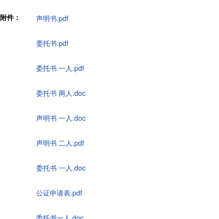
附件：
声明书.pdf
委托书.pdf
委托书 一人.pdf
委托书 两人.doc
声明书 一人.doc
声明书 二人.pdf
委托书 一人.doc
公证申请表.pdf
委托书一人.doc