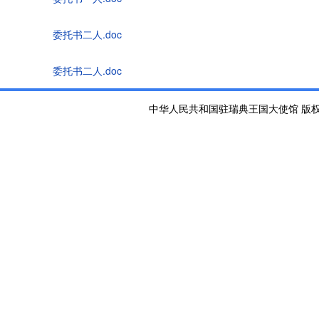
委托书二人.doc
委托书二人.doc
中华人民共和国驻瑞典王国大使馆 版权所有 京