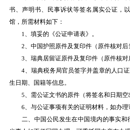
书、声明书、民事诉状等签名属实公证，
馆，所需材料如下：
1、填妥的《公证申请表》。
2、中国护照原件及复印件（原件核对后
3、瑞典居留证原件及复印件（原件核对
4、瑞典税务局官员签字并盖章的人口证明（
生日期、国籍等信息。
5、需公证文书的原件（将签名和日期空
6、与公证事项有关的证明材料，如办
二、中国公民发生在中国境内的事实和