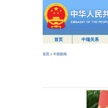
首页
中瑞关系
首页
>
中国新闻