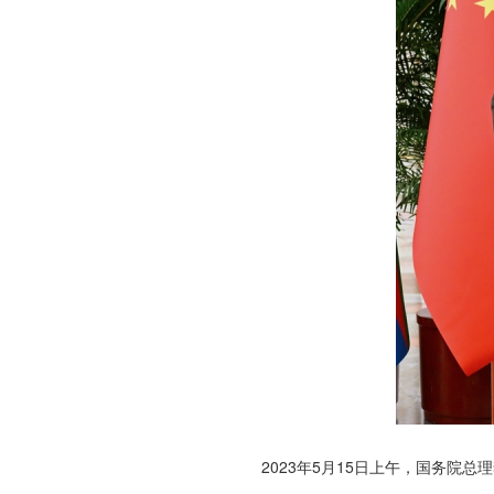
2023年5月15日上午，国务院