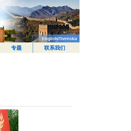
专题
联系我们