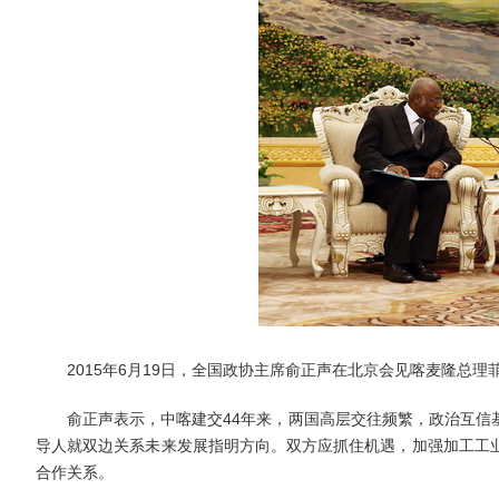
2015年6月19日，全国政协主席俞正声在北京会见喀麦隆总理
俞正声表示，中喀建交44年来，两国高层交往频繁，政治互信基
导人就双边关系未来发展指明方向。双方应抓住机遇，加强加工工
合作关系。