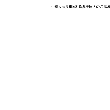
中华人民共和国驻瑞典王国大使馆 版权所有 京