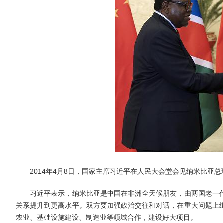
2014年4月8日，国家主席习近平在人民大会堂会见纳米比亚总
习近平表示，纳米比亚是中国在非洲全天候朋友，由两国老一代
关系提升到更高水平。双方要加强政治交往和对话，在重大问题上
农业、基础设施建设、制造业等领域合作，建设好大项目。