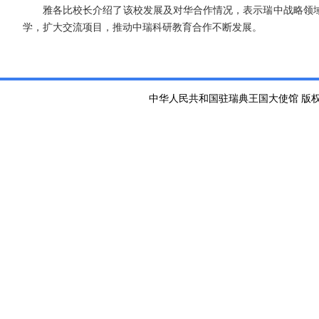
雅各比校长介绍了该校发展及对华合作情况，表示瑞中战略领
学，扩大交流项目，推动中瑞科研教育合作不断发展。
中华人民共和国驻瑞典王国大使馆 版权所有 京