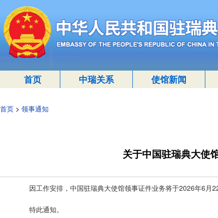
首页
中瑞关系
使馆新闻
首页
>
领事通知
关于中国驻瑞典大使
因工作安排，中国驻瑞典大使馆领事证件业务将于2026年6月2
特此通知。