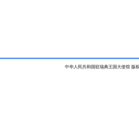
中华人民共和国驻瑞典王国大使馆 版权所有 京