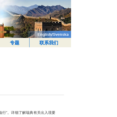
专题
联系我们
险行”。详细了解瑞典有关出入境要