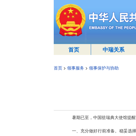
首页
中瑞关系
首页
>
领事服务
>
领事保护与协助
暑期已至，中国驻瑞典大使馆提醒
一、充分做好行前准备。稳妥选择