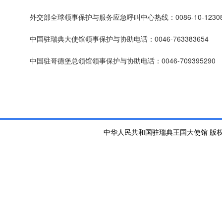
外交部全球领事保护与服务应急呼叫中心热线：0086-10-12308/6
中国驻瑞典大使馆领事保护与协助电话：0046-763383654
中国驻哥德堡总领馆领事保护与协助电话：0046-709395290
中华人民共和国驻瑞典王国大使馆 版权所有 京