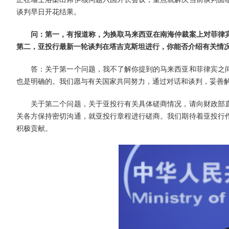
谈判早日开花结果。
问：第一，有报道称，为换取马来西亚在南海仲裁案上对菲律
第二，亚投行最新一轮谈判在塔吉克斯坦进行，你能否介绍有关情
答：关于第一个问题，我不了解你提到的马来西亚和菲律宾之间
也是明确的。我们愿与有关国家共同努力，通过对话和谈判，妥善
关于第二个问题，关于亚投行有关具体磋商情况，请向财政部直
关各方保持密切沟通，就亚投行章程进行磋商。我们期待着亚投行
积极贡献。