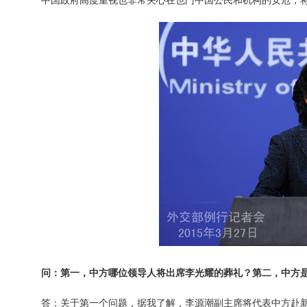
中国政府高度重视也非常关心在也门中国公民和机构的安危，将
问：第一，中方哪位领导人将出席李光耀的葬礼？第二，中方
答：关于第一个问题，据我了解，李源潮副主席将代表中方赴新