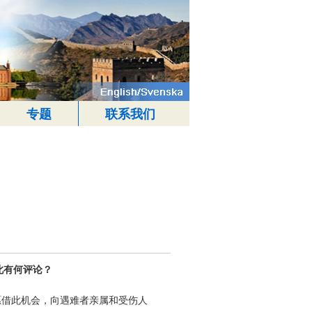
专题
联系我们
此有何评论？
借此机会，向遇难者亲属和受伤人