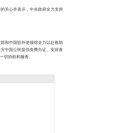
的关心并表示，中央政府全力支持
部和中国驻外使领馆全力以赴救助
受灾中国公民提供免费办证、安排食
一切协助和服务。