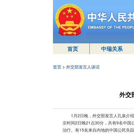
首页
中瑞关系
首页
>
外交部发言人谈话
外交
1月2日晚，外交部发言人孔泉介绍
京时间2日晚21点30分，共有9名中
治疗。有15名来自内地的中国公民失