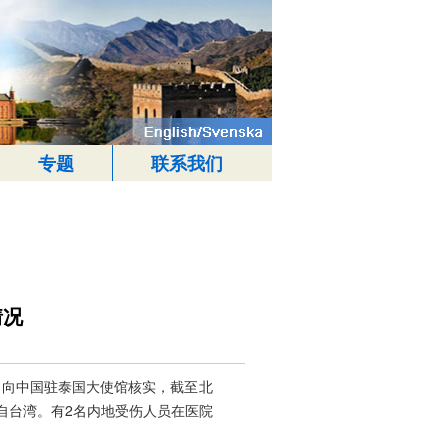
专题
联系我们
情况
向中国驻泰国大使馆核实，截至北
来自台湾。有2名内地受伤人员在医院