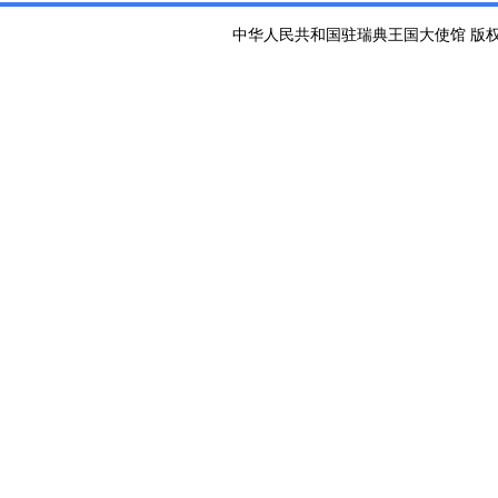
中华人民共和国驻瑞典王国大使馆 版权所有 京