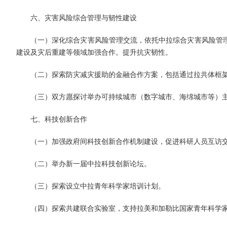
六、灾害风险综合管理与韧性建设
（一）深化综合灾害风险管理交流，依托中拉综合灾害风险管
建设及灾后重建等领域加强合作。提升抗灾韧性。
（二）探索防灾减灾援助的金融合作方案，包括通过拉共体框架
（三）双方愿探讨举办可持续城市（数字城市、海绵城市等）
七、科技创新合作
（一）加强政府间科技创新合作机制建设，促进科研人员互访
（二）举办新一届中拉科技创新论坛。
（三）探索设立中拉青年科学家培训计划。
（四）探索共建联合实验室，支持拉美和加勒比国家青年科学