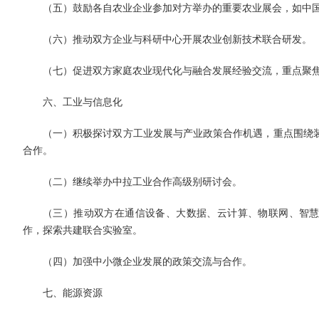
（五）鼓励各自农业企业参加对方举办的重要农业展会，如中
（六）推动双方企业与科研中心开展农业创新技术联合研发。
（七）促进双方家庭农业现代化与融合发展经验交流，重点聚
六、工业与信息化
（一）积极探讨双方工业发展与产业政策合作机遇，重点围绕
合作。
（二）继续举办中拉工业合作高级别研讨会。
（三）推动双方在通信设备、大数据、云计算、物联网、智慧
作，探索共建联合实验室。
（四）加强中小微企业发展的政策交流与合作。
七、能源资源