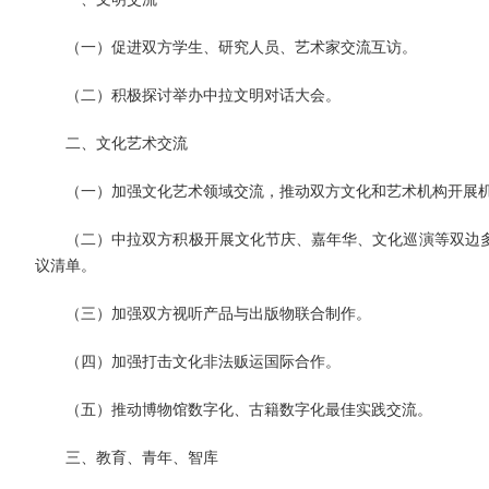
（一）促进双方学生、研究人员、艺术家交流互访。
（二）积极探讨举办中拉文明对话大会。
二、文化艺术交流
（一）加强文化艺术领域交流，推动双方文化和艺术机构开展
（二）中拉双方积极开展文化节庆、嘉年华、文化巡演等双边
议清单。
（三）加强双方视听产品与出版物联合制作。
（四）加强打击文化非法贩运国际合作。
（五）推动博物馆数字化、古籍数字化最佳实践交流。
三、教育、青年、智库