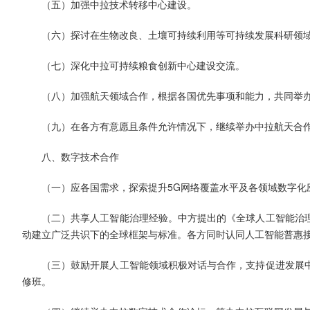
（五）加强中拉技术转移中心建设。
（六）探讨在生物改良、土壤可持续利用等可持续发展科研领
（七）深化中拉可持续粮食创新中心建设交流。
（八）加强航天领域合作，根据各国优先事项和能力，共同举
（九）在各方有意愿且条件允许情况下，继续举办中拉航天合
八、数字技术合作
（一）应各国需求，探索提升5G网络覆盖水平及各领域数字化
（二）共享人工智能治理经验。中方提出的《全球人工智能治
动建立广泛共识下的全球框架与标准。各方同时认同人工智能普惠
（三）鼓励开展人工智能领域积极对话与合作，支持促进发展
修班。