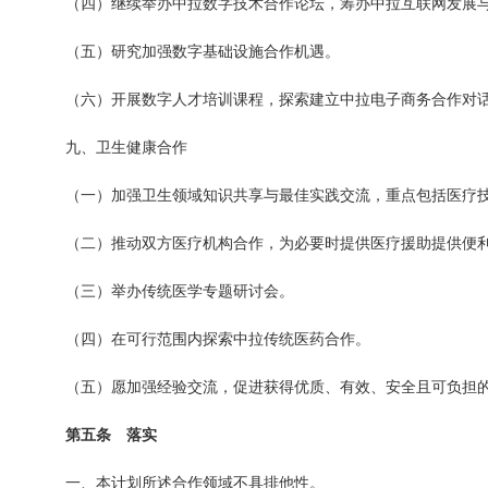
（四）继续举办中拉数字技术合作论坛，筹办中拉互联网发展
（五）研究加强数字基础设施合作机遇。
（六）开展数字人才培训课程，探索建立中拉电子商务合作对
九、卫生健康合作
（一）加强卫生领域知识共享与最佳实践交流，重点包括医疗
（二）推动双方医疗机构合作，为必要时提供医疗援助提供便
（三）举办传统医学专题研讨会。
（四）在可行范围内探索中拉传统医药合作。
（五）愿加强经验交流，促进获得优质、有效、安全且可负担
第五条 落实
一、本计划所述合作领域不具排他性。