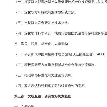
（一）探索双方能源转型与先进储能技术合作投资机遇，助力
（二）深化双方可持续能源转型实践交流。
（三）支持双方联合研发与技术交换。
（四）深化地球科学研究、地质灾害预防及治理等多维度务实
八、海关、税务、标准化、人员流动
（一）研究扩大中国同拉共体成员国“经认证的经营者”（AE
（二）积极探索双方在重点领域标准化合作与交流机制。
（三）推动举办标准化能力建设培训班。
（四）双方表达加强领事关系和领事合作的意愿。
第三条 文明互鉴，夯实友好民意基础
一、文明交流