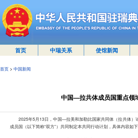
首页
中瑞关系
使馆新闻
首页
>
中国新闻
中国—拉共体成员国重点领域合
2025年5月13日，中国—拉美和加勒比国家共同体（拉共
成员国（以下简称“双方”）共同制定本共同行动计划，具体内容如