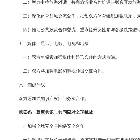
（二）举办中拉旅游对话，共商旅游业合作机遇与联合开发旅
（三）深化体育领域交流合作，推动双方体育组织加强联系，
（四）推动公共政策合作交流，重点提升女性参与各级决策进
五、媒体、通讯、电影、电视和出版
（一）双方将探索加强媒体和通讯合作的方式方法。
（二）双方将加强电影和电视领域交流合作。
六、知识产权
双方愿加强知识产权部门务实合作。
第四条 凝聚共识，共同应对全球挑战
一、加强全球安全与网络安全合作
（一）探讨双方反恐合作机遇。双方将打击一切形式和表现的