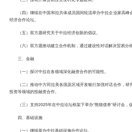
（四）继续在中国和拉共体成员国间轮流举办中拉企业家高峰
经济合作论坛。
（五）双方愿研究关于中拉经济创新的倡议。
（六）双方愿推动建立合作机制，通过建设性对话解决贸易分
三、金融
（一）探讨中拉在各领域深化融资合作的可能性。
（二）推动中方同拉美各国及区域开发银行加强对话合作，研
投资等领域的投融资合作。
（三）支持2025年在中拉论坛框架下举办“熊猫债券”研讨会
四、基础设施
（一）继续举办中拉基础设施合作论坛。