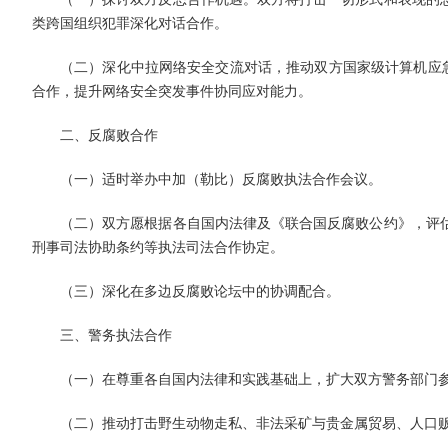
类跨国组织犯罪深化对话合作。
（二）深化中拉网络安全交流对话，推动双方国家级计算机应急
合作，提升网络安全突发事件协同应对能力。
二、反腐败合作
（一）适时举办中加（勒比）反腐败执法合作会议。
（二）双方愿根据各自国内法律及《联合国反腐败公约》，评
刑事司法协助条约等执法司法合作协定。
（三）深化在多边反腐败论坛中的协调配合。
三、警务执法合作
（一）在尊重各自国内法律和实践基础上，扩大双方警务部门
（二）推动打击野生动物走私、非法采矿与贵金属贸易、人口