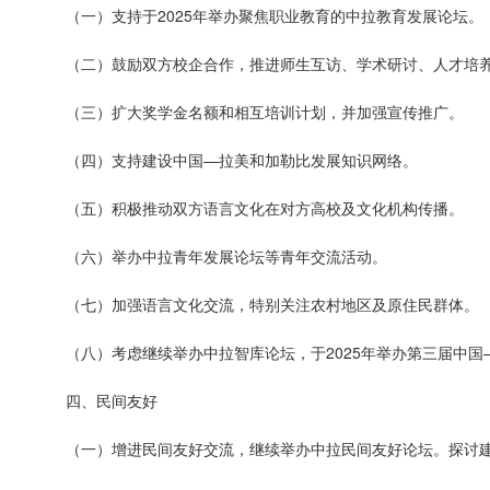
（一）支持于2025年举办聚焦职业教育的中拉教育发展论坛。
（二）鼓励双方校企合作，推进师生互访、学术研讨、人才培
（三）扩大奖学金名额和相互培训计划，并加强宣传推广。
（四）支持建设中国—拉美和加勒比发展知识网络。
（五）积极推动双方语言文化在对方高校及文化机构传播。
（六）举办中拉青年发展论坛等青年交流活动。
（七）加强语言文化交流，特别关注农村地区及原住民群体。
（八）考虑继续举办中拉智库论坛，于2025年举办第三届中
四、民间友好
（一）增进民间友好交流，继续举办中拉民间友好论坛。探讨