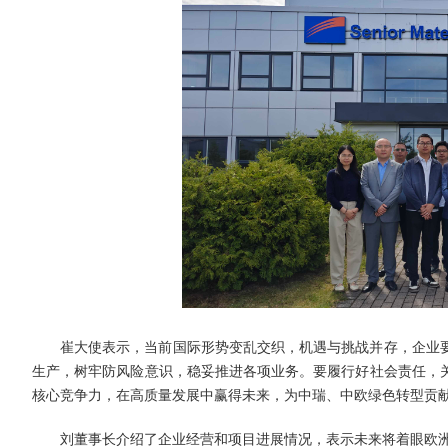
崔大使表示，当前国际形势变乱交织，机遇与挑战并存，企业
生产，树牢防风险意识，稳妥推进各项业务。要履行好社会责任，
核心竞争力，在高质量发展中赢得未来，为中瑞、中欧绿色转型贡
刘董事长介绍了企业经营和项目进展情况，表示未来将着眼欧