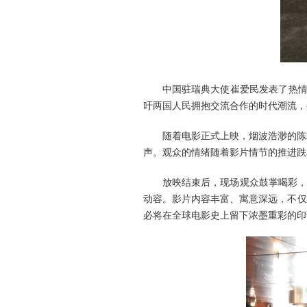
中国驻瑞典大使崔爱民发表了热情
吁两国人民拥抱交流合作的时代潮流，
随着电影正式上映，烟波浩渺的陈
声。观众的情绪随着影片情节的推进跌
放映结束后，现场观众鼓掌喝彩，
动容。影片内容丰富、寓意深远，不仅
必将在全球电影史上留下浓墨重彩的印