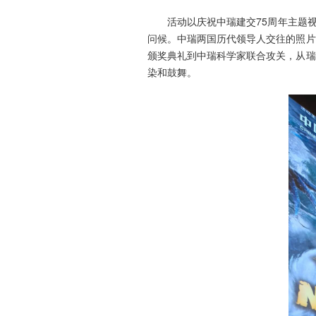
活动以庆祝中瑞建交75周年主题
问候。中瑞两国历代领导人交往的照片
颁奖典礼到中瑞科学家联合攻关，从瑞
染和鼓舞。