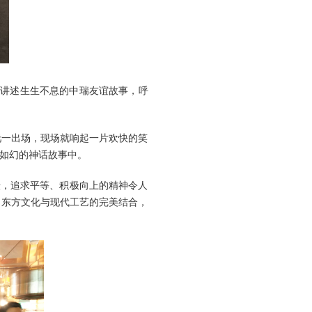
，讲述生生不息的中瑞友谊故事，呼
吒一出场，现场就响起一片欢快的笑
如幻的神话故事中。
聩，追求平等、积极向上的精神令人
了东方文化与现代工艺的完美结合，