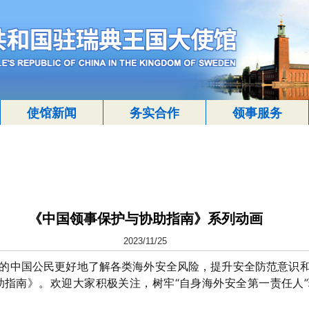
使馆新闻
务实合作
领事服务
《中国领事保护与协助指南》系列动画
2023/11/25
的中国公民更好地了解各类海外安全风险，提升安全防范意识
助指南》。欢迎大家积极关注，树牢“自身海外安全第一责任人