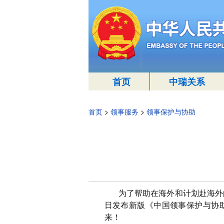
首页
中瑞关系
首页
>
领事服务
>
领事保护与协助
为了帮助在海外和计划赴海外
日发布新版《中国领事保护与协
来！