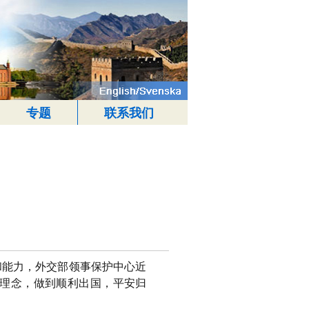
专题
联系我们
和能力，外交部领事保护中心近
”理念，做到顺利出国，平安归