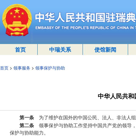
首页
中瑞关系
使馆新闻
首页
>
领事服务
>
领事保护与协助
中华人民共和
第一条
为了维护在国外的中国公民、法人、非法人组
第二条
领事保护与协助工作坚持中国共产党的领导，
保护与协助能力。