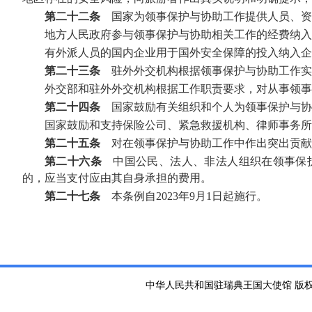
第二十二条
国家为领事保护与协助工作提供人员、资
地方人民政府参与领事保护与协助相关工作的经费纳入
有外派人员的国内企业用于国外安全保障的投入纳入企
第二十三条
驻外外交机构根据领事保护与协助工作实
外交部和驻外外交机构根据工作职责要求，对从事领事
第二十四条
国家鼓励有关组织和个人为领事保护与协
国家鼓励和支持保险公司、紧急救援机构、律师事务所
第二十五条
对在领事保护与协助工作中作出突出贡献
第二十六条
中国公民、法人、非法人组织在领事保护
的，应当支付应由其自身承担的费用。
第二十七条
本条例自2023年9月1日起施行。
中华人民共和国驻瑞典王国大使馆 版权所有 京