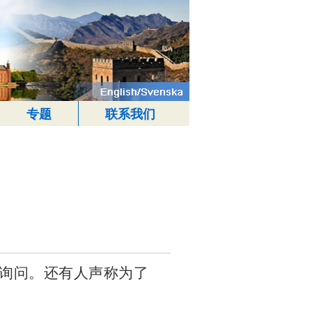
专题
联系我们
询问。还有人声称为了