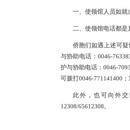
一、使领馆人员如就
二、使领馆电话都是
侨胞们如遇上述可疑
与协助电话：
0046-76
护与协助电话：0046-7093
可拨打0046-771141
此外，也可向外交
12308/65612308。