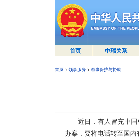
首页
中瑞关系
首页
>
领事服务
>
领事保护与协助
近日，有人冒充中国
办案，要将电话转至国内