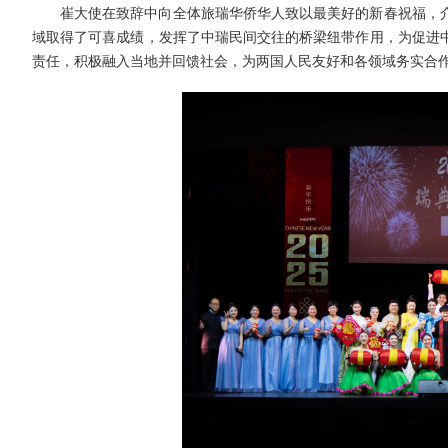
崔大使在致辞中向全体旅瑞华侨华人致以最美好的新春祝福，
域取得了可喜成绩，发挥了中瑞民间交往的桥梁纽带作用，为促进
责任，积极融入当地并回馈社会，为两国人民友好和各领域务实合