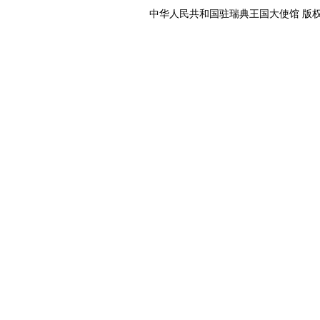
中华人民共和国驻瑞典王国大使馆 版权所有 京