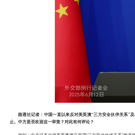
路透社记者：中国一直以来反对美英澳“三方安全伙伴关系”
止。中方是否欢迎这一审查？对此有何评论？
林剑：中方已多次就美英澳建立所谓“三方安全伙伴关系”推进