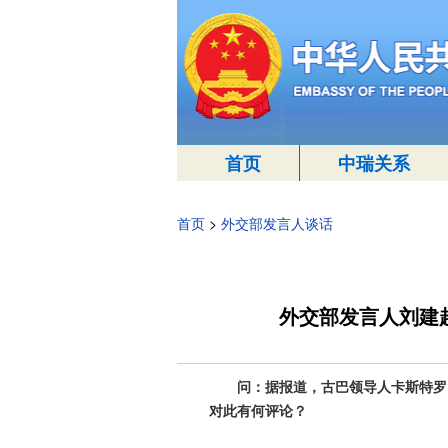
首页
中瑞关系
首页
>
外交部发言人谈话
外交部发言人刘建
问：据报道，古巴领导人卡斯特罗1
对此有何评论？