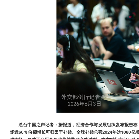
总台中国之声记者：据报道，经济合作与发展组织发布报告称，
场近60％份额增长可归因于补贴。全球补贴总额2024年达108