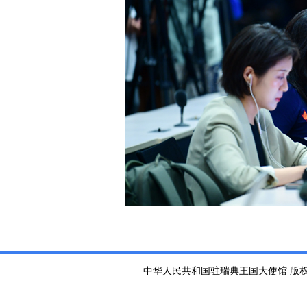
中华人民共和国驻瑞典王国大使馆 版权所有 京