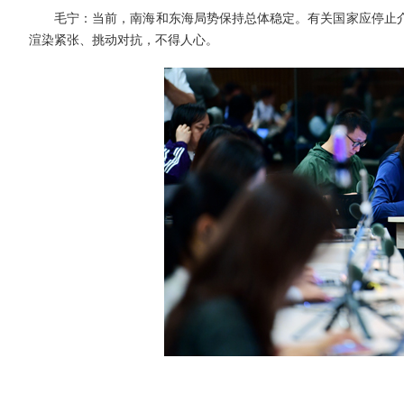
毛宁：当前，南海和东海局势保持总体稳定。有关国家应停止
渲染紧张、挑动对抗，不得人心。