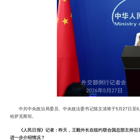
中共中央政治局委员、中央政法委书记陈文清将于5月27日至
哈萨克斯坦。
《人民日报》记者：昨天，王毅外长在纽约联合国总部主持召开
进一步介绍情况？