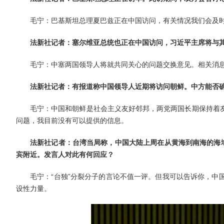
毛宁：巴基斯坦总理夏巴兹正在中国访问，有关情况我们会及
法新社记者：塞尔维亚总统也正在中国访问，习近平主席将与
毛宁：中塞两国领导人将就共同关心的问题交换意见。相关消
法新社记者：有报道称中国领导人近期将访问朝鲜。中方能否
毛宁：中国和朝鲜是社会主义友好邻邦，两党两国长期保持着
问题，我目前没有可以提供的信息。
法新社记者：台湾当局称，中国大陆上周在从黄海到南海的海域
宾附近。发言人对此有何回应？
毛宁：“台独”分裂分子的言论不值一评。但我可以告诉你，中
设性力量。