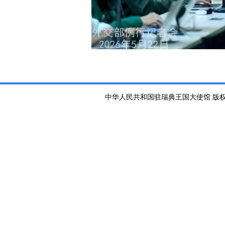
中华人民共和国驻瑞典王国大使馆 版权所有 京