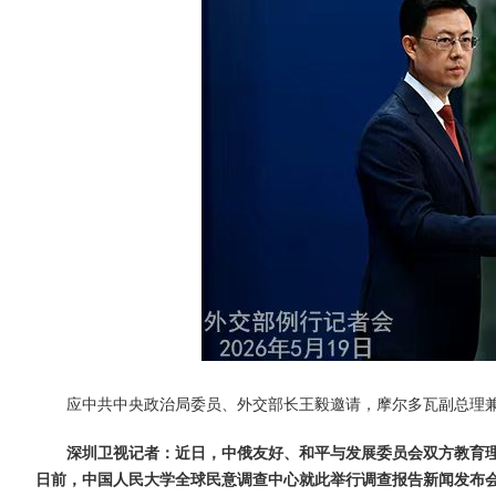
应中共中央政治局委员、外交部长王毅邀请，摩尔多瓦副总理兼
深圳卫视记者：近日，中俄友好、和平与发展委员会双方教育理
日前，中国人民大学全球民意调查中心就此举行调查报告新闻发布