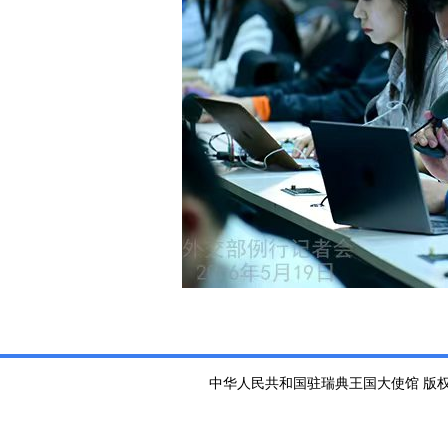
中华人民共和国驻瑞典王国大使馆 版权所有 京