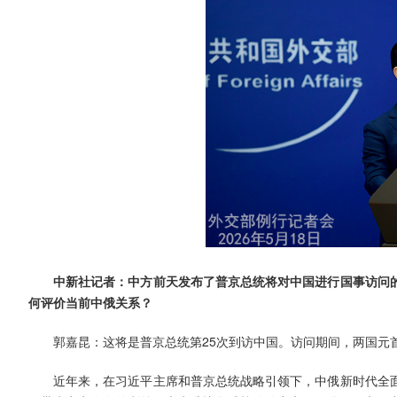
中新社记者：中方前天发布了普京总统将对中国进行国事访问
何评价当前中俄关系？
郭嘉昆：这将是普京总统第25次到访中国。访问期间，两国元
近年来，在习近平主席和普京总统战略引领下，中俄新时代全