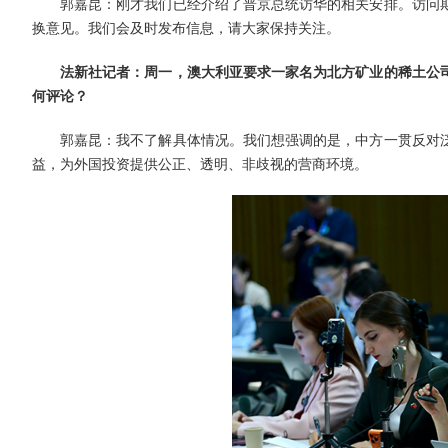
郭嘉昆：刚才我们已经介绍了普京总统访华的相关安排。访问
换意见。我们会及时发布信息，请大家保持关注。
法新社记者：周一，澳大利亚要求一家名为北方矿业的稀土公
何评论？
郭嘉昆：我不了解具体情况。我们想强调的是，中方一贯反对
益，为外国投资提供公正、透明、非歧视的营商环境。