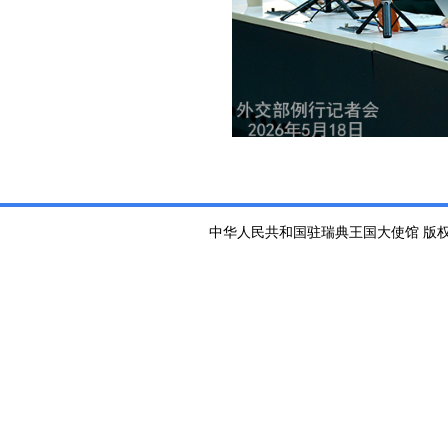
中华人民共和国驻瑞典王国大使馆 版权所有 京