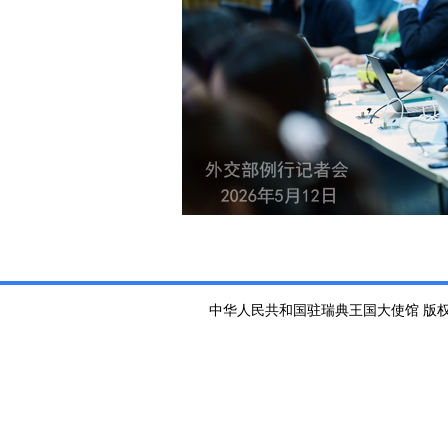
中华人民共和国驻瑞典王国大使馆 版权所有 京