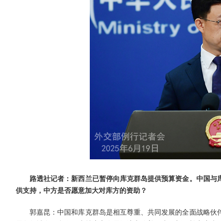
路透社记者：新西兰已暂停向库克群岛提供预算资金。中国与
供支持，中方是否愿意加大对库方的资助？
郭嘉昆：中国和库克群岛是相互尊重、共同发展的全面战略伙