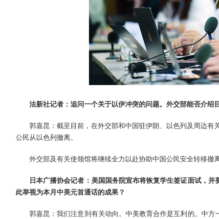
法新社记者：追问一个关于以伊冲突的问题。外交部能否介绍
郭嘉昆：截至目前，在外交部和中国驻伊朗、以色列及周边有关
公民从以色列撤离。
外交部及有关使领馆将继续全力以赴协助中国公民安全转移撤
日本广播协会记者：美国国务院宣布将恢复学生签证面试，并
此举视为本月中美元首通话的成果？
郭嘉昆：我们注意到有关动向。中美教育合作是互利的。中方