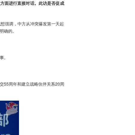
兰方面进行直接对话。此访是否促成
我想强调，中方从冲突爆发第一天起
明确的。
事。
55周年和建立战略伙伴关系20周