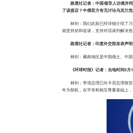
路透社记者：中国领导人访俄并同
了该提议？中俄双方有无讨论乌克兰危
林剑：我们此前已经详细介绍了习
就坚持劝和促谈，支持对话谈判解决危
路透社记者：印度外交部发表声明
林剑：藏南地区是中国领土。中国
《环球时报》记者：当地时间5月
林剑：李强总理已向卡尼总理致贺
年为契机，在平等和相互尊重基础上，