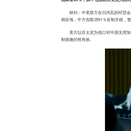
林剑：中美双方在日内瓦的经贸会
相应地，中方也取消91％反制关税，暂
美方以芬太尼为借口对中国无理加
制措施仍然有效。