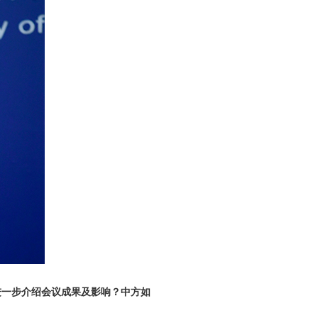
进一步介绍会议成果及影响？中方如