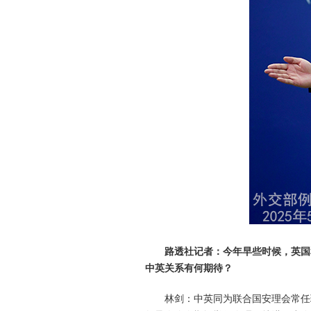
路透社记者：今年早些时候，英国
中英关系有何期待？
林剑：中英同为联合国安理会常任