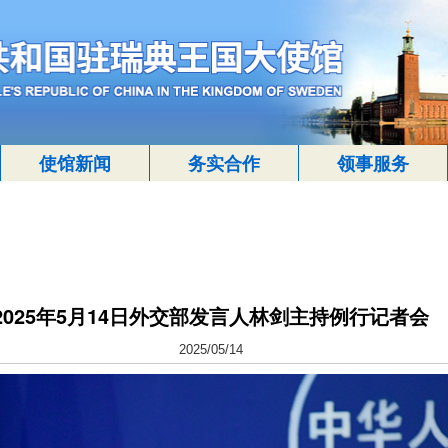
使馆新闻
务实合作
领事服务
2025年5月14日外交部发言人林剑主持例行记者会
2025/05/14