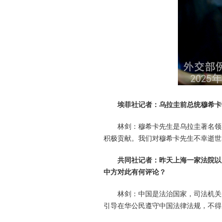
埃菲社记者：乌拉圭前总统穆希卡
林剑：穆希卡先生是乌拉圭著名领
积极贡献。我们对穆希卡先生不幸逝世
共同社记者：昨天上海一家法院以
中方对此有何评论？
林剑：中国是法治国家，司法机关
引导在华公民遵守中国法律法规，不得