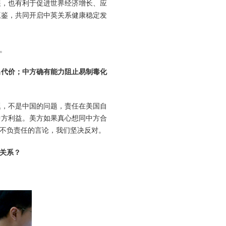
展，也有利于促进世界经济增长、应
互鉴，共同开启中英关系健康稳定发
。
出代价；中方确有能力阻止易制毒化
题，不是中国的问题，责任在美国自
中方利益。美方如果真心想同中方合
不负责任的言论，我们坚决反对。
关系？