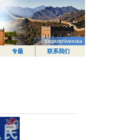
专题
联系我们