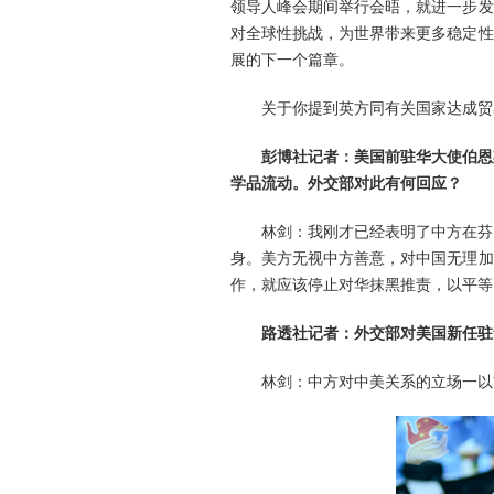
领导人峰会期间举行会晤，就进一步发
对全球性挑战，为世界带来更多稳定性
展的下一个篇章。
关于你提到英方同有关国家达成贸
彭博社记者：美国前驻华大使伯恩
学品流动。外交部对此有何回应？
林剑：我刚才已经表明了中方在芬
身。美方无视中方善意，对中国无理加
作，就应该停止对华抹黑推责，以平等
路透社记者：外交部对美国新任驻
林剑：中方对中美关系的立场一以