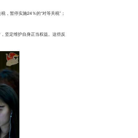
，暂停实施24％的“对等关税”；
措，坚定维护自身正当权益。这些反