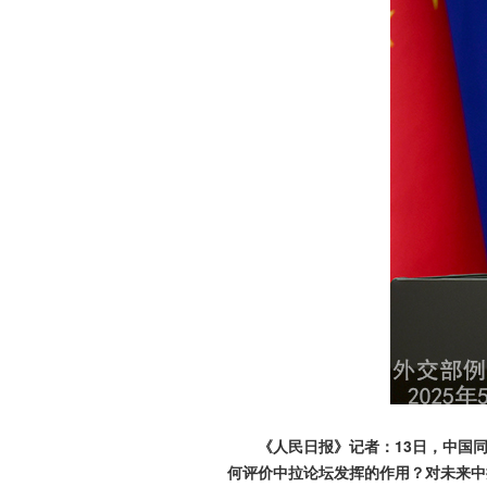
《人民日报》记者：13日，中国
何评价中拉论坛发挥的作用？对未来中