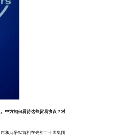
议。中方如何看待这些贸易协议？对
主席和斯塔默首相在去年二十国集团