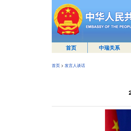
首页
中瑞关系
首页
>
发言人谈话