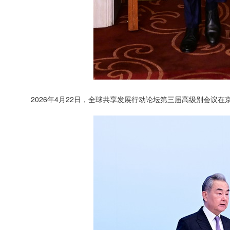
2026年4月22日，全球共享发展行动论坛第三届高级别会议