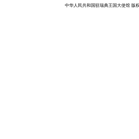
中华人民共和国驻瑞典王国大使馆 版权所有 京