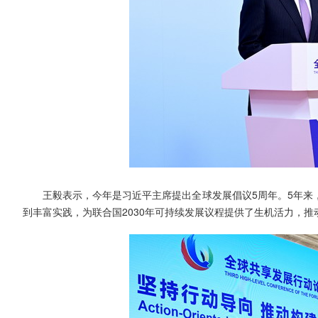
王毅表示，今年是习近平主席提出全球发展倡议5周年。5年来
到丰富实践，为联合国2030年可持续发展议程提供了生机活力，