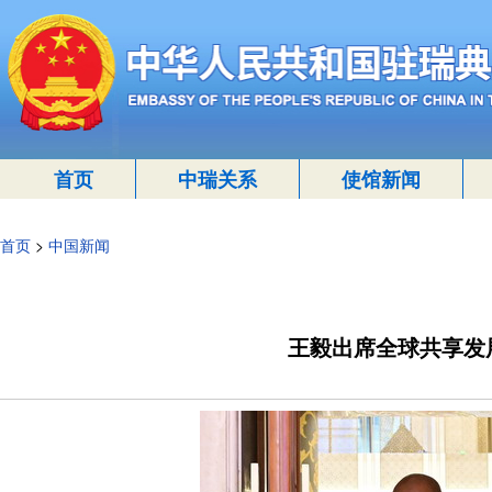
首页
中瑞关系
使馆新闻
首页
>
中国新闻
王毅出席全球共享发