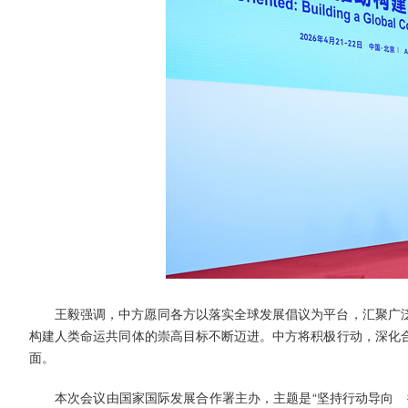
王毅强调，中方愿同各方以落实全球发展倡议为平台，汇聚广
构建人类命运共同体的崇高目标不断迈进。中方将积极行动，深化
面。
本次会议由国家国际发展合作署主办，主题是“坚持行动导向 