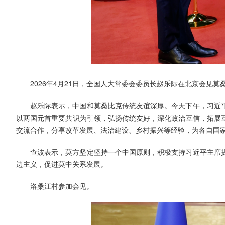
2026年4月21日，全国人大常委会委员长赵乐际在北京会见莫
赵乐际表示，中国和莫桑比克传统友谊深厚。今天下午，习近
以两国元首重要共识为引领，弘扬传统友好，深化政治互信，拓展
交流合作，分享改革发展、法治建设、乡村振兴等经验，为各自国家
查波表示，莫方坚定坚持一个中国原则，积极支持习近平主席
边主义，促进莫中关系发展。
洛桑江村参加会见。