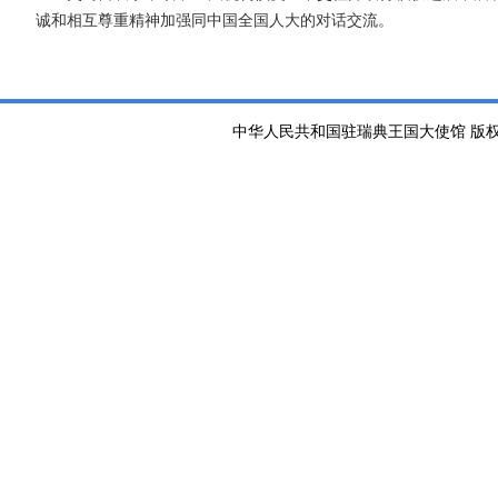
诚和相互尊重精神加强同中国全国人大的对话交流。
中华人民共和国驻瑞典王国大使馆 版权所有 京