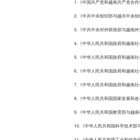
1.《中国共产党和越南共产党合作计
2.《中共中央组织部与越共中央组织
3.《中共中央对外联络部与越南
4.《中华人民共和国政府和越南
5.《中华人民共和国政府和越南
6.《中华人民共和国政府和越南
7.《中华人民共和国政府和越南
8.《中华人民共和国国家发展和
9.《中华人民共和国教育部与越
10.《中华人民共和国科学技术
11.《中华人民共和国工业和信