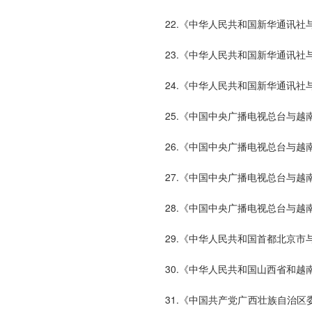
22.《中华人民共和国新华通讯
23.《中华人民共和国新华通讯
24.《中华人民共和国新华通讯
25.《中国中央广播电视总台与越南
26.《中国中央广播电视总台与
27.《中国中央广播电视总台与越
28.《中国中央广播电视总台与
29.《中华人民共和国首都北京市
30.《中华人民共和国山西省和
31.《中国共产党广西壮族自治