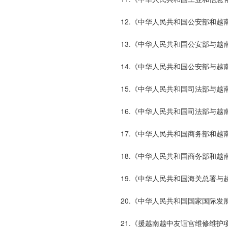
12.《中华人民共和国公安部和
13.《中华人民共和国公安部与
14.《中华人民共和国公安部与
15.《中华人民共和国司法部与
16.《中华人民共和国司法部与越南
17.《中华人民共和国商务部和
18.《中华人民共和国商务部和
19.《中华人民共和国海关总署
20.《中华人民共和国国家国际
21.《援越南越中友谊宫维修维