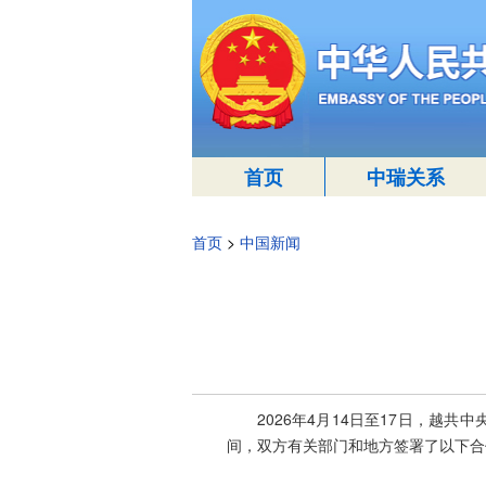
首页
中瑞关系
首页
>
中国新闻
2026年4月14日至17日，
间，双方有关部门和地方签署了以下合