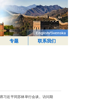
专题
联系我们
主席习近平同苏林举行会谈。访问期