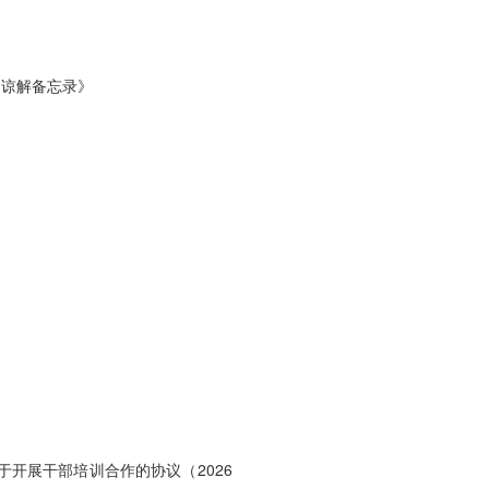
的谅解备忘录》
开展干部培训合作的协议（2026