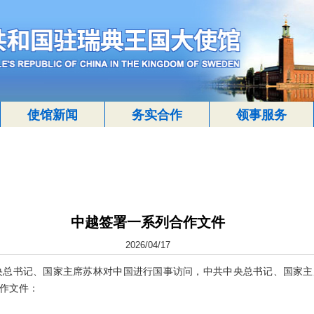
使馆新闻
务实合作
领事服务
中越签署一系列合作文件
2026/04/17
越共中央总书记、国家主席苏林对中国进行国事访问，中共中央总书记、国家
作文件：