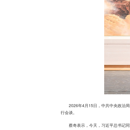
2026年4月15日，中共中央
行会谈。
蔡奇表示，今天，习近平总书记同