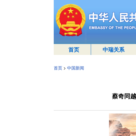
首页
中瑞关系
首页
>
中国新闻
蔡奇同