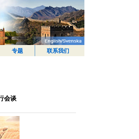
专题
联系我们
行会谈