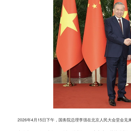
2026年4月15日下午，国务院总理李强在北京人民大会堂会