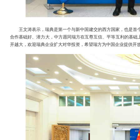
王文涛表示，瑞典是第一个与新中国建交的西方国家，也是首个
合作基础好、潜力大，中方愿同瑞方在互尊互信、平等互利的基础
开越大，欢迎瑞典企业扩大对华投资，希望瑞方为中国企业提供开