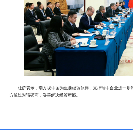
杜萨表示，瑞方视中国为重要经贸伙伴，支持瑞中企业进一步
方通过对话磋商，妥善解决经贸摩擦。