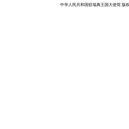
中华人民共和国驻瑞典王国大使馆 版权所有 京