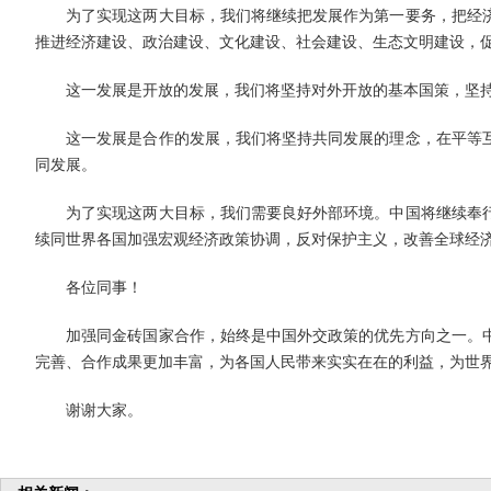
为了实现这两大目标，我们将继续把发展作为第一要务，把经济
推进经济建设、政治建设、文化建设、社会建设、生态文明建设，
这一发展是开放的发展，我们将坚持对外开放的基本国策，坚持
这一发展是合作的发展，我们将坚持共同发展的理念，在平等互
同发展。
为了实现这两大目标，我们需要良好外部环境。中国将继续奉行
续同世界各国加强宏观经济政策协调，反对保护主义，改善全球经
各位同事！
加强同金砖国家合作，始终是中国外交政策的优先方向之一。中
完善、合作成果更加丰富，为各国人民带来实实在在的利益，为世
谢谢大家。