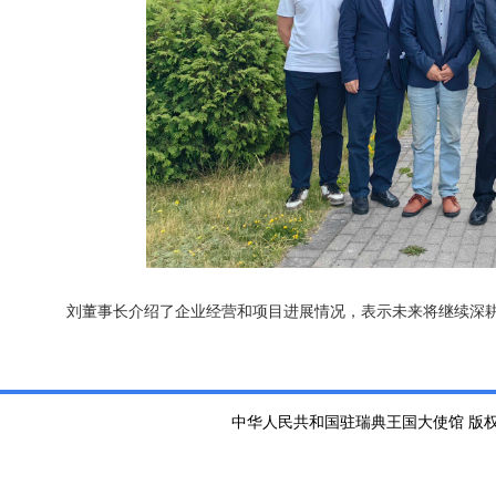
刘董事长介绍了企业经营和项目进展情况，表示未来将继续深
中华人民共和国驻瑞典王国大使馆 版权所有 京