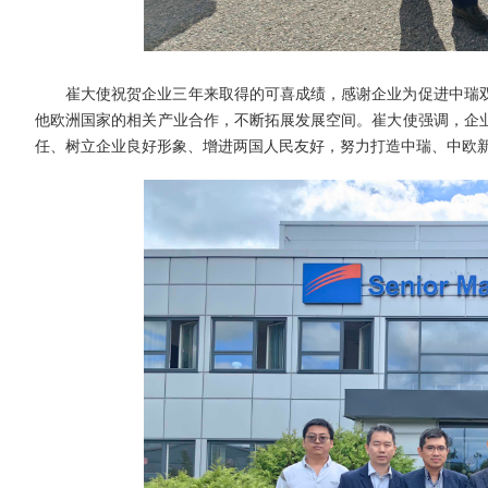
崔大使祝贺企业三年来取得的可喜成绩，感谢企业为促进中瑞
他欧洲国家的相关产业合作，不断拓展发展空间。崔大使强调，企
任、树立企业良好形象、增进两国人民友好，努力打造中瑞、中欧